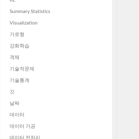
Summary Statistics
Visualization
가로형
강화학습
객체
기술적문제
기술통계
깃
날짜
데이터
데이터 가공
데이터 전처리