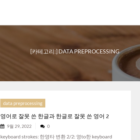
[카테고리:]
DATA PREPROCESSING
data preprocessing
영어로 잘못 쓴 한글과 한글로 잘못 쓴 영어 2
9월 29, 2022
0
keyboard strokes: 한영타 변환 2/2: 영to한 keyboard