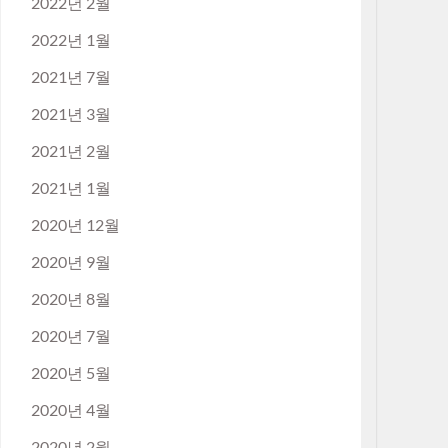
2022년 2월
2022년 1월
2021년 7월
2021년 3월
2021년 2월
2021년 1월
2020년 12월
2020년 9월
2020년 8월
2020년 7월
2020년 5월
2020년 4월
2020년 2월