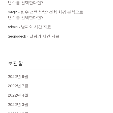
변수를 선택한다면?
변수 선택 방법: 선형 회귀 분석으로
magic
-
변수를 선택한다면?
날짜와 시간 자료
admin
-
날짜와 시간 자료
Seongdeok
-
보관함
2022년 9월
2022년 7월
2022년 4월
2022년 3월