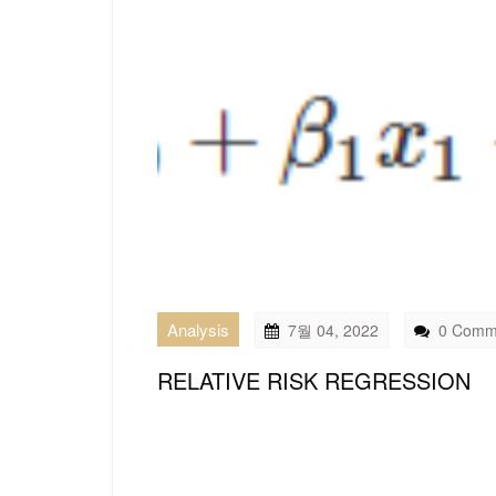
Analysis
7월 04, 2022
0 Comm
RELATIVE RISK REGRESSION