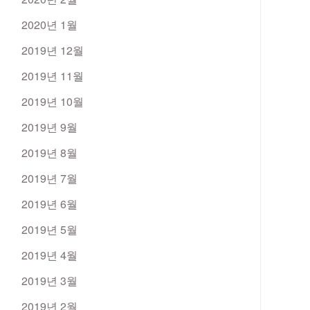
2020년 1월
2019년 12월
2019년 11월
2019년 10월
2019년 9월
2019년 8월
2019년 7월
2019년 6월
2019년 5월
2019년 4월
2019년 3월
2019년 2월