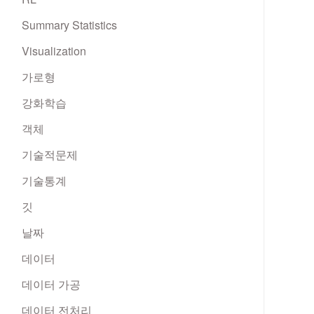
Summary Statistics
Visualization
가로형
강화학습
객체
기술적문제
기술통계
깃
날짜
데이터
데이터 가공
데이터 전처리