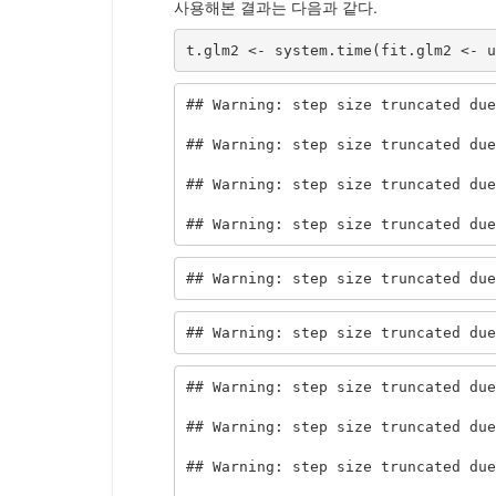
사용해본 결과는 다음과 같다.
t.glm2 <- system.time(fit.glm2 <- u
## Warning: step size truncated due
## Warning: step size truncated due
## Warning: step size truncated due
## Warning: step size truncated due
## Warning: step size truncated due
## Warning: step size truncated due
## Warning: step size truncated due
## Warning: step size truncated due
## Warning: step size truncated due