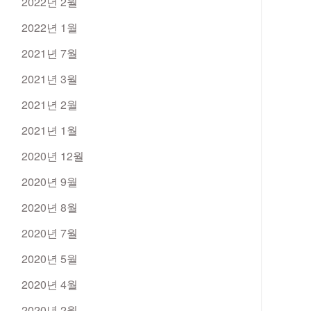
2022년 2월
2022년 1월
2021년 7월
2021년 3월
2021년 2월
2021년 1월
2020년 12월
2020년 9월
2020년 8월
2020년 7월
2020년 5월
2020년 4월
2020년 2월