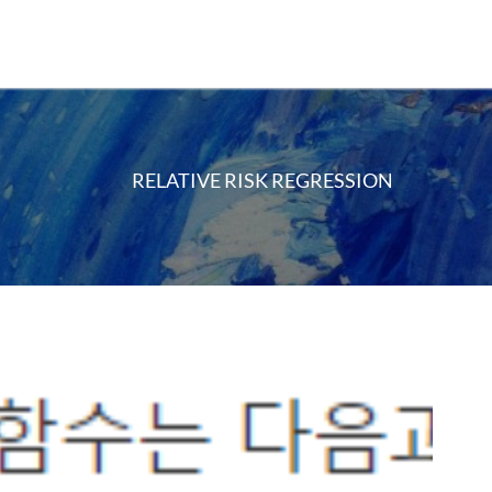
RELATIVE RISK REGRESSION