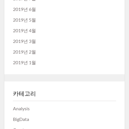
2019년 6월
2019년 5월
2019년 4월
2019년 3월
2019년 2월
2019년 1월
카테고리
Analysis
BigData