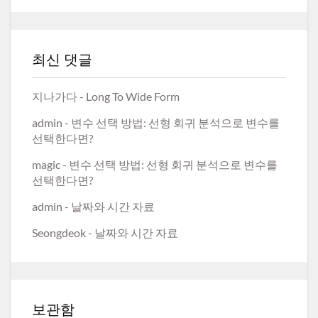
최신 댓글
지나가다
-
Long To Wide Form
admin
-
변수 선택 방법: 선형 회귀 분석으로 변수를
선택한다면?
magic
-
변수 선택 방법: 선형 회귀 분석으로 변수를
선택한다면?
admin
-
날짜와 시간 자료
Seongdeok
-
날짜와 시간 자료
보관함