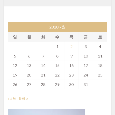
2020 7월
일
월
화
수
목
금
토
1
2
3
4
5
6
7
8
9
10
11
12
13
14
15
16
17
18
19
20
21
22
23
24
25
26
27
28
29
30
31
« 5월
8월 »