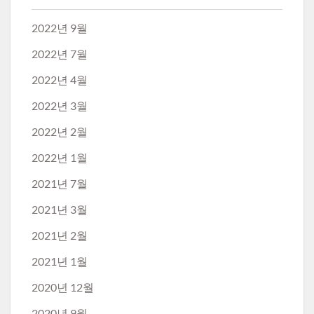
2022년 9월
2022년 7월
2022년 4월
2022년 3월
2022년 2월
2022년 1월
2021년 7월
2021년 3월
2021년 2월
2021년 1월
2020년 12월
2020년 9월