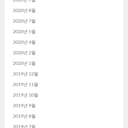
2020년 8월
2020년 7월
2020년 5월
2020년 4월
2020년 2월
2020년 1월
2019년 12월
2019년 11월
2019년 10월
2019년 9월
2019년 8월
2019년 7월