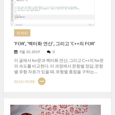
전처리
‘FOR’, ‘벡터화 연산’, 그리고 ‘C++의 FOR’
9월 10, 2019
0
이 글에서 for문과 벡터화 연산, 그리고 C++의 for문
의 속도를 비교한다. 이 과정에서 문항별 정답, 문항
별 유형 자료가 있을 때, 유형별 총점을 구하는…
READ MORE