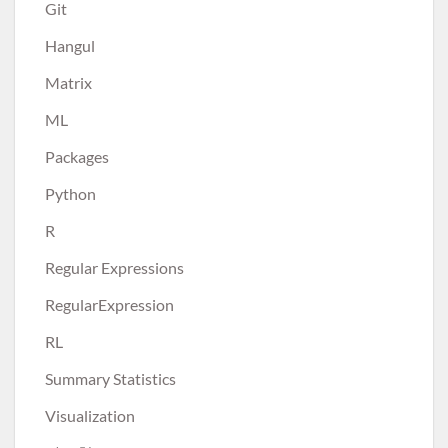
Git
Hangul
Matrix
ML
Packages
Python
R
Regular Expressions
RegularExpression
RL
Summary Statistics
Visualization