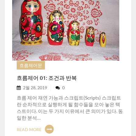
흐름제어문
흐름제어 01: 조건과 반복
2월 28, 2019
0
흐름 제어 재연 가능과 스크립트(Scripts) 스크립트
란 순차적으로 실행하게 될 함수들을 모아 놓은 텍
스트이다. 이는 두 가지 이유에서 큰 의미가 있다. 동
일한 분석…
READ MORE