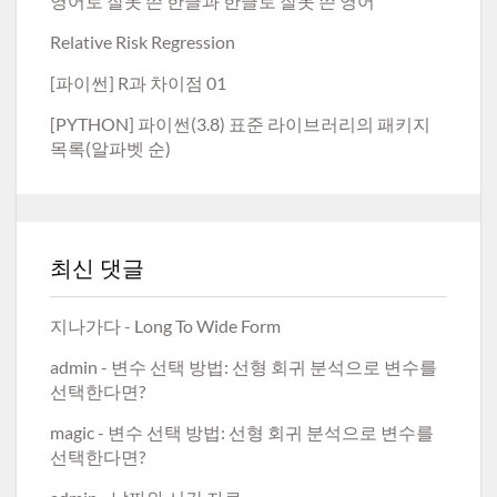
영어로 잘못 쓴 한글과 한글로 잘못 쓴 영어
Relative Risk Regression
[파이썬] R과 차이점 01
[PYTHON] 파이썬(3.8) 표준 라이브러리의 패키지
목록(알파벳 순)
최신 댓글
지나가다
-
Long To Wide Form
admin
-
변수 선택 방법: 선형 회귀 분석으로 변수를
선택한다면?
magic
-
변수 선택 방법: 선형 회귀 분석으로 변수를
선택한다면?