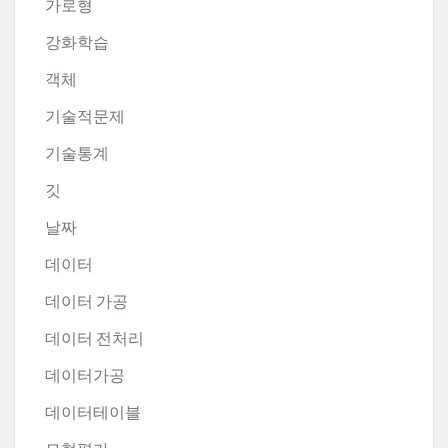
가로형
강화학습
객체
기술적문제
기술통계
깃
날짜
데이터
데이터 가공
데이터 전처리
데이터가공
데이터테이블