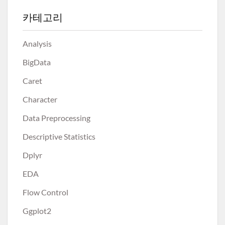
카테고리
Analysis
BigData
Caret
Character
Data Preprocessing
Descriptive Statistics
Dplyr
EDA
Flow Control
Ggplot2