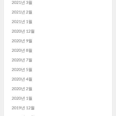
2021년 3월
2021년 2월
2021년 1월
2020년 12월
2020년 9월
2020년 8월
2020년 7월
2020년 5월
2020년 4월
2020년 2월
2020년 1월
2019년 12월