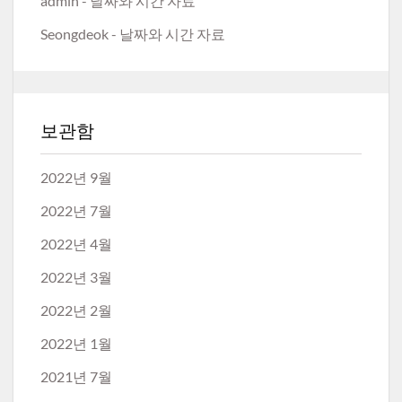
admin
-
날짜와 시간 자료
Seongdeok
-
날짜와 시간 자료
보관함
2022년 9월
2022년 7월
2022년 4월
2022년 3월
2022년 2월
2022년 1월
2021년 7월