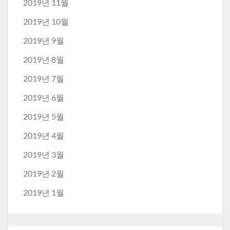
2019년 11월
2019년 10월
2019년 9월
2019년 8월
2019년 7월
2019년 6월
2019년 5월
2019년 4월
2019년 3월
2019년 2월
2019년 1월