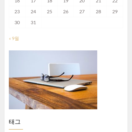
16
17
18
19
20
21
22
23
24
25
26
27
28
29
30
31
« 9월
태그