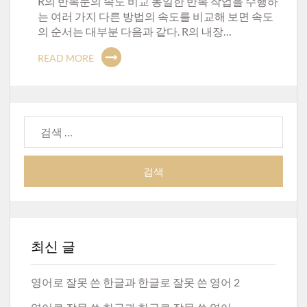
R의 반복문의 속도 비교 동일한 반복 작업을 수행하
는 여러 가지 다른 방법의 속도를 비교해 보면 속도
의 순서는 대부분 다음과 같다. R의 내장…
READ MORE
검
색:
최신 글
영어로 잘못 쓴 한글과 한글로 잘못 쓴 영어 2