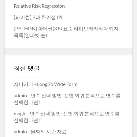
Relative Risk Regression
[파이썬] R과 차이점 01
[PYTHON] 파이썬(3.8) 표준 라이브러리의 패키지
목록(알파벳 순)
최신 댓글
지나가다
-
Long To Wide Form
admin
-
변수 선택 방법: 선형 회귀 분석으로 변수를
선택한다면?
magic
-
변수 선택 방법: 선형 회귀 분석으로 변수를
선택한다면?
admin
-
날짜와 시간 자료