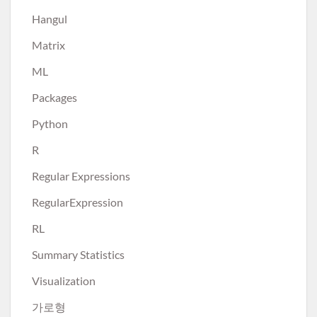
Hangul
Matrix
ML
Packages
Python
R
Regular Expressions
RegularExpression
RL
Summary Statistics
Visualization
가로형