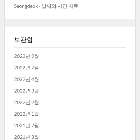
Seongdeok
-
날짜와 시간 자료
보관함
2022년 9월
2022년 7월
2022년 4월
2022년 3월
2022년 2월
2022년 1월
2021년 7월
2021년 3월