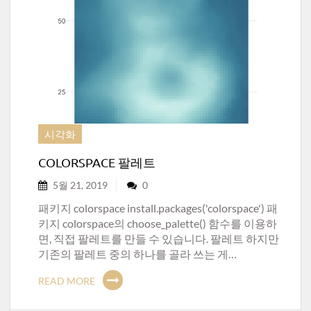
시각화
COLORSPACE 팔레트
5월 21, 2019
0
패키지 colorspace install.packages('colorspace') 패
키지 colorspace의 choose_palette() 함수를 이용하
면, 직접 팔레트를 만들 수 있습니다. 팔레트 하지만
기존의 팔레트 중의 하나를 골라 쓰는 게…
READ MORE