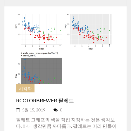
시각화
RCOLORBREWER 팔레트
5월 15, 2019
0
팔레트 그래프의 색을 직접 지정하는 것은 생각보
다, 아니 생각만큼 까다롭다. 팔레트는 미리 만들어