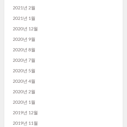
2021년 2월
2021년 1월
2020년 12월
2020년 9월
2020년 8월
2020년 7월
2020년 5월
2020년 4월
2020년 2월
2020년 1월
2019년 12월
2019년 11월