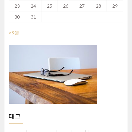
23
24
25
26
27
28
29
30
31
« 9월
태그