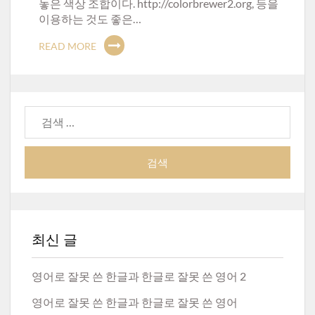
놓은 색상 조합이다. http://colorbrewer2.org, 등을
이용하는 것도 좋은…
READ MORE
검
색:
최신 글
영어로 잘못 쓴 한글과 한글로 잘못 쓴 영어 2
영어로 잘못 쓴 한글과 한글로 잘못 쓴 영어