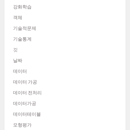
강화학습
객체
기술적문제
기술통계
깃
날짜
데이터
데이터 가공
데이터 전처리
데이터가공
데이터테이블
모형평가