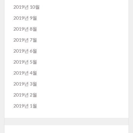
2019년 10월
2019년 9월
2019년 8월
2019년 7월
2019년 6월
2019년 5월
2019년 4월
2019년 3월
2019년 2월
2019년 1월