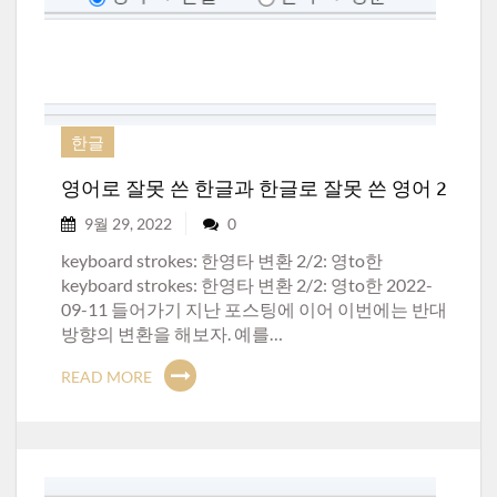
한글
영어로 잘못 쓴 한글과 한글로 잘못 쓴 영어 2
9월 29, 2022
0
keyboard strokes: 한영타 변환 2/2: 영to한
keyboard strokes: 한영타 변환 2/2: 영to한 2022-
09-11 들어가기 지난 포스팅에 이어 이번에는 반대
방향의 변환을 해보자. 예를…
READ MORE