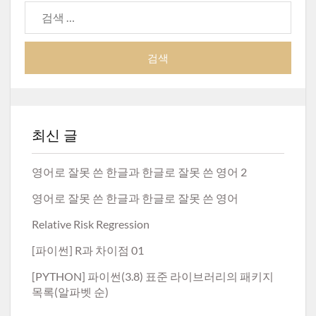
검
비
색:
게
이
션
최신 글
영어로 잘못 쓴 한글과 한글로 잘못 쓴 영어 2
영어로 잘못 쓴 한글과 한글로 잘못 쓴 영어
Relative Risk Regression
[파이썬] R과 차이점 01
[PYTHON] 파이썬(3.8) 표준 라이브러리의 패키지
목록(알파벳 순)