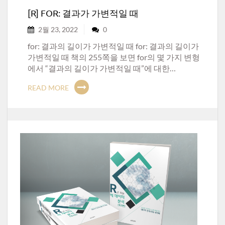
[R] FOR: 결과가 가변적일 때
2월 23, 2022
0
for: 결과의 길이가 가변적일 때 for: 결과의 길이가
가변적일 때 책의 255쪽을 보면 for의 몇 가지 변형
에서 “결과의 길이가 가변적일 때”에 대한…
READ MORE