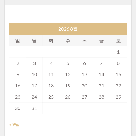
2026 8월
일
월
화
수
목
금
토
1
2
3
4
5
6
7
8
9
10
11
12
13
14
15
16
17
18
19
20
21
22
23
24
25
26
27
28
29
30
31
« 9월