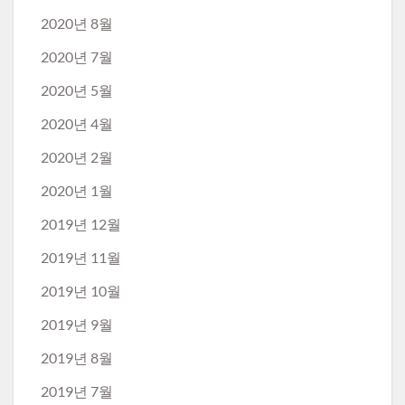
2020년 8월
2020년 7월
2020년 5월
2020년 4월
2020년 2월
2020년 1월
2019년 12월
2019년 11월
2019년 10월
2019년 9월
2019년 8월
2019년 7월