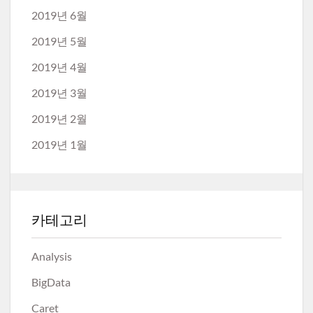
2019년 6월
2019년 5월
2019년 4월
2019년 3월
2019년 2월
2019년 1월
카테고리
Analysis
BigData
Caret