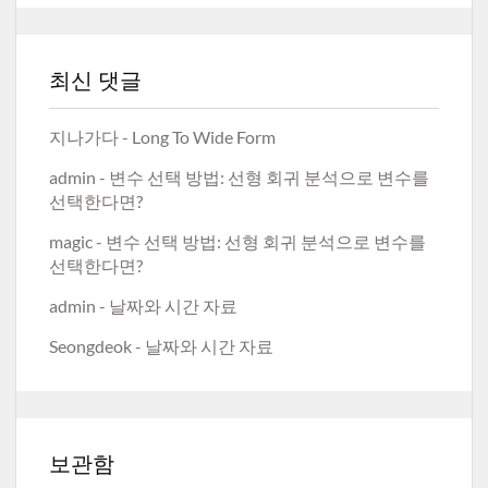
최신 댓글
지나가다
-
Long To Wide Form
admin
-
변수 선택 방법: 선형 회귀 분석으로 변수를
선택한다면?
magic
-
변수 선택 방법: 선형 회귀 분석으로 변수를
선택한다면?
admin
-
날짜와 시간 자료
Seongdeok
-
날짜와 시간 자료
보관함