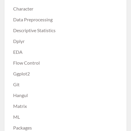
Character
Data Preprocessing
Descriptive Statistics
Dplyr
EDA
Flow Control
Ggplot2
Git
Hangul
Matrix
ML
Packages