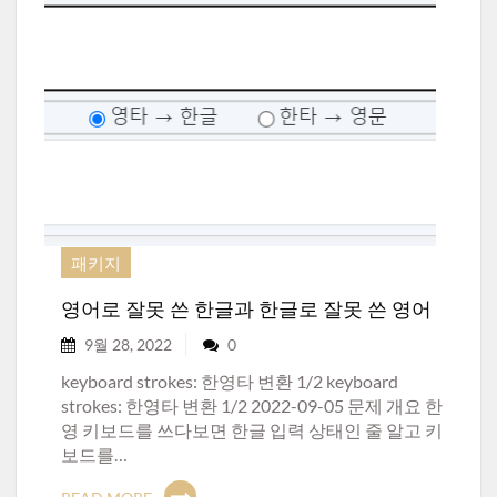
패키지
영어로 잘못 쓴 한글과 한글로 잘못 쓴 영어
9월 28, 2022
0
keyboard strokes: 한영타 변환 1/2 keyboard
strokes: 한영타 변환 1/2 2022-09-05 문제 개요 한
영 키보드를 쓰다보면 한글 입력 상태인 줄 알고 키
보드를…