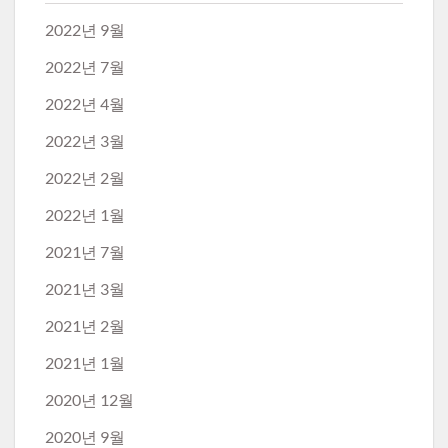
2022년 9월
2022년 7월
2022년 4월
2022년 3월
2022년 2월
2022년 1월
2021년 7월
2021년 3월
2021년 2월
2021년 1월
2020년 12월
2020년 9월