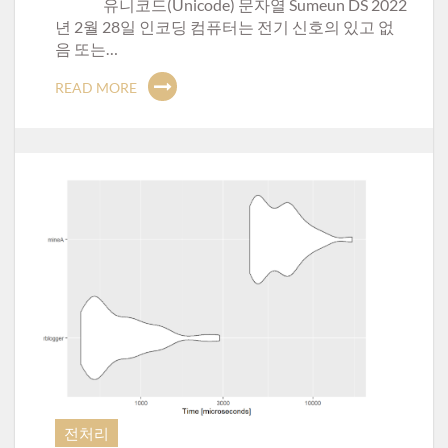
유니코드(Unicode) 문자열 Sumeun DS 2022
년 2월 28일 인코딩 컴퓨터는 전기 신호의 있고 없
음 또는…
READ MORE
전처리