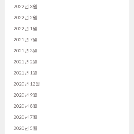
2022년 3월
2022년 2월
2022년 1월
2021년 7월
2021년 3월
2021년 2월
2021년 1월
2020년 12월
2020년 9월
2020년 8월
2020년 7월
2020년 5월