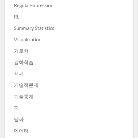
RegularExpression
RL
Summary Statistics
Visualization
가로형
강화학습
객체
기술적문제
기술통계
깃
날짜
데이터