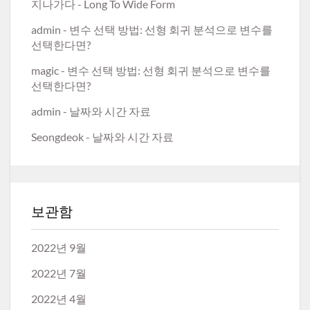
지나가다
-
Long To Wide Form
admin
-
변수 선택 방법: 선형 회귀 분석으로 변수를
선택한다면?
magic
-
변수 선택 방법: 선형 회귀 분석으로 변수를
선택한다면?
admin
-
날짜와 시간 자료
Seongdeok
-
날짜와 시간 자료
보관함
2022년 9월
2022년 7월
2022년 4월