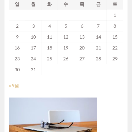
일
월
화
수
목
금
토
1
2
3
4
5
6
7
8
9
10
11
12
13
14
15
16
17
18
19
20
21
22
23
24
25
26
27
28
29
30
31
« 9월