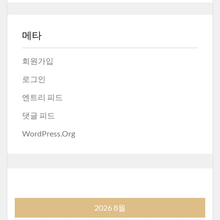
메타
회원가입
로그인
엔트리 피드
댓글 피드
WordPress.org
2026 8월