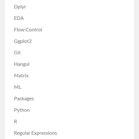
Dplyr
EDA
Flow Control
Ggplot2
Git
Hangul
Matrix
ML
Packages
Python
R
Regular Expressions