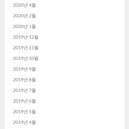
2020년 4월
2020년 2월
2020년 1월
2019년 12월
2019년 11월
2019년 10월
2019년 9월
2019년 8월
2019년 7월
2019년 6월
2019년 5월
2019년 4월