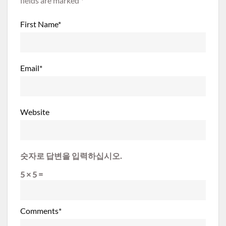
fields are marked *
First Name
*
Email
*
Website
숫자로 답변을 입력하십시오.
5 × 5 =
Comments
*