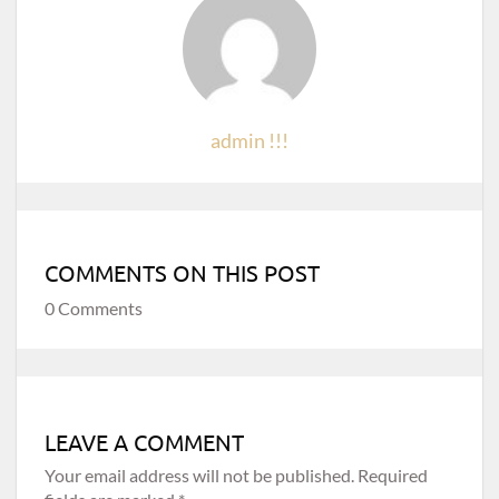
admin !!!
COMMENTS ON THIS POST
0 Comments
LEAVE A COMMENT
Your email address will not be published.
Required