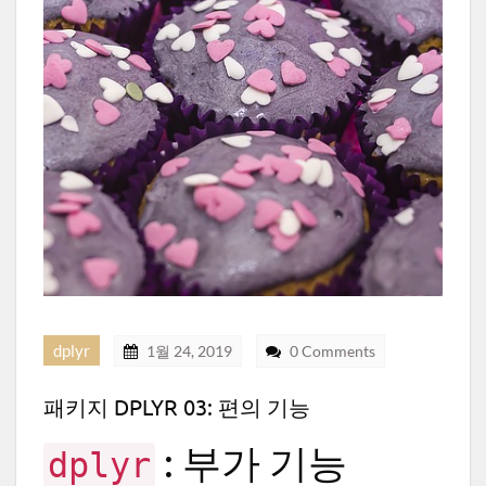
dplyr
1월 24, 2019
0 Comments
패키지 DPLYR 03: 편의 기능
: 부가 기능
dplyr