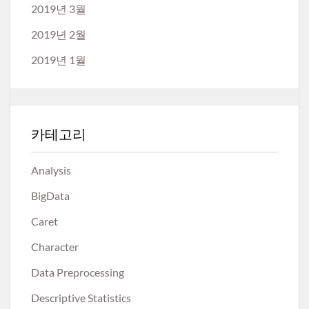
2019년 3월
2019년 2월
2019년 1월
카테고리
Analysis
BigData
Caret
Character
Data Preprocessing
Descriptive Statistics